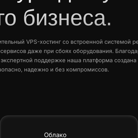
о бизнеса.
тельный VPS-хостинг со встроенной системой р
сервисов даже при сбоях оборудования. Благод
экспертной поддержке наша платформа создана
зопасно, надежно и без компромиссов.
Облако