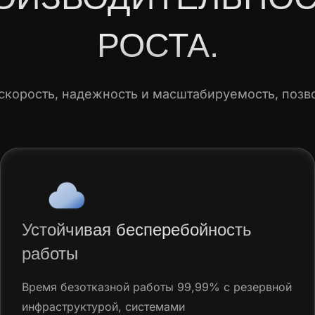
РОСТА.
корость, надежность и масштабируемость, позво
Устойчивая бесперебойность
работы
Время безотказной работы 99,99% с резервной
инфраструктурой, системами