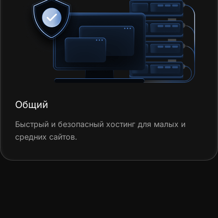
Общий
Быстрый и безопасный хостинг для малых и
средних сайтов.