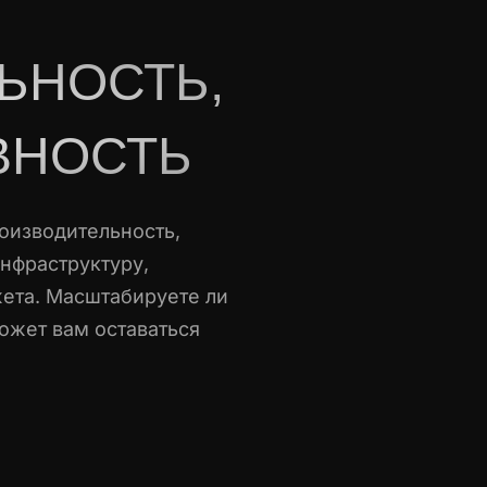
ЬНОСТЬ,
ВНОСТЬ
оизводительность,
инфраструктуру,
ета. Масштабируете ли
ожет вам оставаться