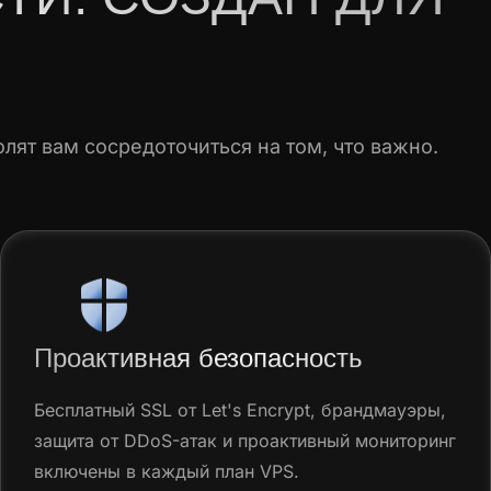
лят вам сосредоточиться на том, что важно.
Проактивная безопасность
Бесплатный SSL от Let's Encrypt, брандмауэры,
защита от DDoS-атак и проактивный мониторинг
включены в каждый план VPS.