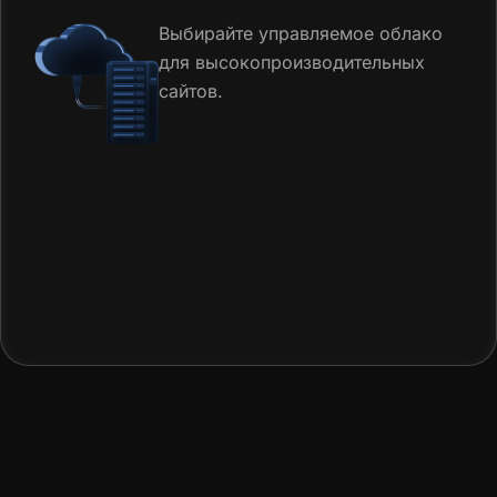
Выбирайте управляемое облако
для высокопроизводительных
сайтов.