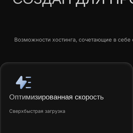
Возможности хостинга, сочетающие в себе с
Оптимизированная скорость
Сверхбыстрая загрузка